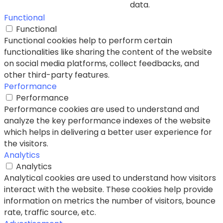
data.
Functional
Functional
Functional cookies help to perform certain
functionalities like sharing the content of the website
on social media platforms, collect feedbacks, and
other third-party features.
Performance
Performance
Performance cookies are used to understand and
analyze the key performance indexes of the website
which helps in delivering a better user experience for
the visitors.
Analytics
Analytics
Analytical cookies are used to understand how visitors
interact with the website. These cookies help provide
information on metrics the number of visitors, bounce
rate, traffic source, etc.