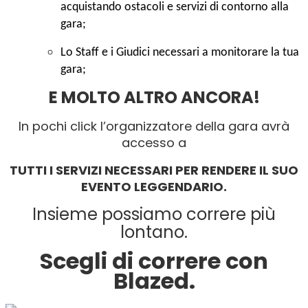
acquistando ostacoli e servizi di contorno alla
gara;
Lo Staff e i Giudici necessari a monitorare la tua
gara;
E MOLTO ALTRO ANCORA!
In pochi click l’organizzatore della gara avrà
accesso a
TUTTI I SERVIZI NECESSARI PER RENDERE IL SUO
EVENTO LEGGENDARIO.
Insieme possiamo correre più
lontano.
Scegli di correre con
Blazed.