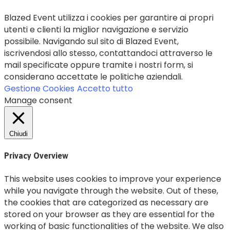
Blazed Event utilizza i cookies per garantire ai propri
utenti e clienti la miglior navigazione e servizio
possibile. Navigando sul sito di Blazed Event,
iscrivendosi allo stesso, contattandoci attraverso le
mail specificate oppure tramite i nostri form, si
considerano accettate le politiche aziendali.
Gestione Cookies
Accetto tutto
Manage consent
Chiudi
Privacy Overview
This website uses cookies to improve your experience
while you navigate through the website. Out of these,
the cookies that are categorized as necessary are
stored on your browser as they are essential for the
working of basic functionalities of the website. We also