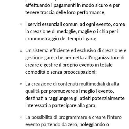
effettuando i pagamenti in modo sicuro e per
tenere traccia delle loro performance;
I servizi essenziali comuni ad ogni evento
, come
la creazione di
medaglie
,
maglie
o i
chip
per il
cronometraggio dei tempi di gara
;
Un sistema efficiente ed esclusivo di creazione e
gestione gare
, che permetta all’organizzatore di
creare e gestire il proprio evento in totale
comodità e senza preoccupazioni;
La creazione di contenuti multimediali di alta
qualità
per promuovere al meglio l’evento,
destinati a raggiungere gli atleti potenzialmente
interessati a partecipare alla gara;
La possibilità di programmare e creare l’intero
evento partendo da zero
, noleggiando o