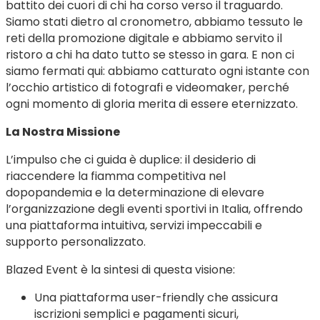
battito dei cuori di chi ha corso verso il traguardo.
Siamo stati dietro al cronometro, abbiamo tessuto le
reti della promozione digitale e abbiamo servito il
ristoro a chi ha dato tutto se stesso in gara. E non ci
siamo fermati qui: abbiamo catturato ogni istante con
l’occhio artistico di fotografi e videomaker, perché
ogni momento di gloria merita di essere eternizzato.
La Nostra Missione
L’impulso che ci guida è duplice: il desiderio di
riaccendere la fiamma competitiva nel
dopopandemia e la determinazione di elevare
l’organizzazione degli eventi sportivi in Italia, offrendo
una piattaforma intuitiva, servizi impeccabili e
supporto personalizzato.
Blazed Event è la sintesi di questa visione:
Una piattaforma user-friendly che assicura
iscrizioni semplici e pagamenti sicuri,