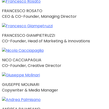
FRANCESCO ROSATO
CEO & CO-Founder, Managing Director
FRANCESCO GIAMPIETRUZZI
CO-Founder, Head of Marketing & Innovations
NICO CACCIAPAGLIA
CO-Founder, Creative Director
GIUSEPPE MOLINARI
Copywriter & Media Manager