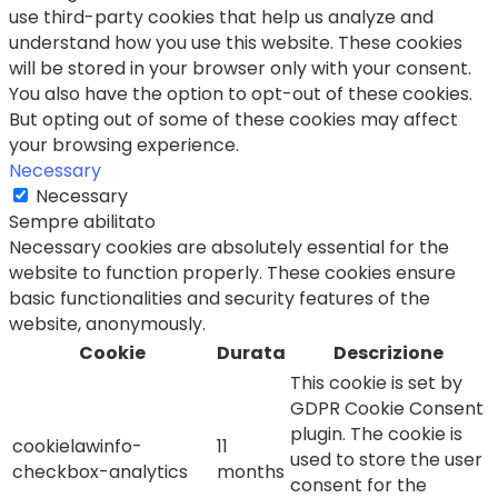
use third-party cookies that help us analyze and
understand how you use this website. These cookies
will be stored in your browser only with your consent.
You also have the option to opt-out of these cookies.
But opting out of some of these cookies may affect
your browsing experience.
Necessary
Necessary
Sempre abilitato
Necessary cookies are absolutely essential for the
website to function properly. These cookies ensure
basic functionalities and security features of the
website, anonymously.
Cookie
Durata
Descrizione
This cookie is set by
GDPR Cookie Consent
plugin. The cookie is
cookielawinfo-
11
used to store the user
checkbox-analytics
months
consent for the