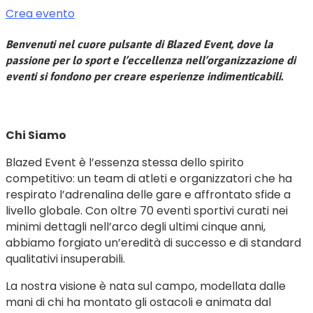
Crea evento
Benvenuti nel cuore pulsante di Blazed Event, dove la
passione per lo sport e l’eccellenza nell’organizzazione di
eventi si fondono per creare esperienze indimenticabili.
Chi Siamo
Blazed Event è l’essenza stessa dello spirito
competitivo: un team di atleti e organizzatori che ha
respirato l’adrenalina delle gare e affrontato sfide a
livello globale. Con oltre 70 eventi sportivi curati nei
minimi dettagli nell’arco degli ultimi cinque anni,
abbiamo forgiato un’eredità di successo e di standard
qualitativi insuperabili.
La nostra visione è nata sul campo, modellata dalle
mani di chi ha montato gli ostacoli e animata dal