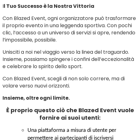
I
l Tuo Successo è la Nostra Vittoria
Con Blazed Event, ogni organizzatore può trasformare
il proprio evento in una leggenda sportiva. Con pochi
clic, l’accesso a un universo di servizi si apre, rendendo
l’impossibile, possibile.
Unisciti a noi nel viaggio verso la linea del traguardo.
Insieme, possiamo spingere i confini dell’eccezionalità
e celebrare lo spirito dello sport.
Con Blazed Event, scegli di non solo correre, ma di
volare verso nuovi orizzonti.
Insieme, oltre ogni limite.
È proprio questo ciò che Blazed Event vuole
fornire ai suoi utenti:
Una piattaforma a misura di utente
per
permettere ai partecipanti di iscriversi