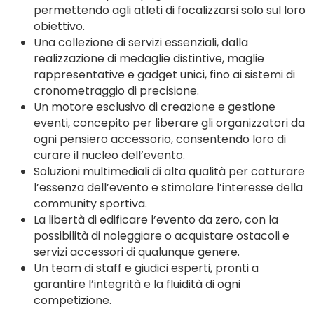
permettendo agli atleti di focalizzarsi solo sul loro
obiettivo.
Una collezione di servizi essenziali, dalla
realizzazione di medaglie distintive, maglie
rappresentative e gadget unici, fino ai sistemi di
cronometraggio di precisione.
Un motore esclusivo di creazione e gestione
eventi, concepito per liberare gli organizzatori da
ogni pensiero accessorio, consentendo loro di
curare il nucleo dell’evento.
Soluzioni multimediali di alta qualità per catturare
l’essenza dell’evento e stimolare l’interesse della
community sportiva.
La libertà di edificare l’evento da zero, con la
possibilità di noleggiare o acquistare ostacoli e
servizi accessori di qualunque genere.
Un team di staff e giudici esperti, pronti a
garantire l’integrità e la fluidità di ogni
competizione.