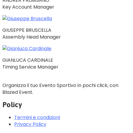
ANDREA PALMISANO
Key Account Manager
GIUSEPPE BRUSCELLA
Assembly Head Manager
GIANLUCA CARDINALE
Timing Service Manager
Organizza il tuo Evento Sportivo in pochi click, con
Blazed Event.
Policy
Termini e condizioni
Privacy Policy