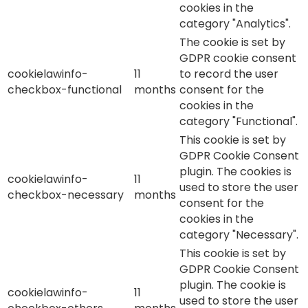
cookies in the
category "Analytics".
The cookie is set by
GDPR cookie consent
cookielawinfo-
11
to record the user
checkbox-functional
months
consent for the
cookies in the
category "Functional".
This cookie is set by
GDPR Cookie Consent
plugin. The cookies is
cookielawinfo-
11
used to store the user
checkbox-necessary
months
consent for the
cookies in the
category "Necessary".
This cookie is set by
GDPR Cookie Consent
plugin. The cookie is
cookielawinfo-
11
used to store the user