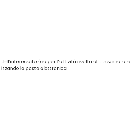
dell’interessato (sia per l’attività rivolta al consumatore
lizzando la posta elettronica.