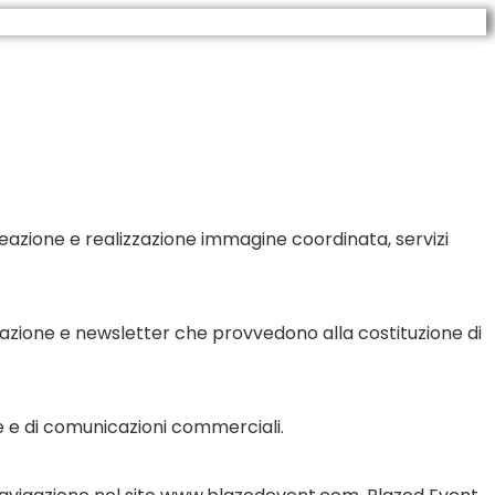
creazione e realizzazione immagine coordinata, servizi
trazione e newsletter che provvedono alla costituzione di
ne e di comunicazioni commerciali.