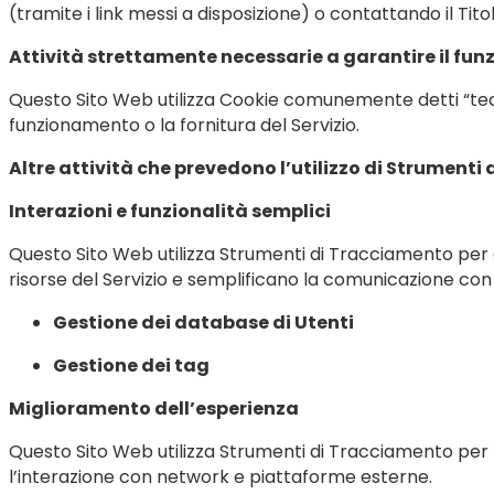
(tramite i link messi a disposizione) o contattando il Tito
Attività strettamente necessarie a garantire il fun
Questo Sito Web utilizza Cookie comunemente detti “tecn
funzionamento o la fornitura del Servizio.
Altre attività che prevedono l’utilizzo di Strument
Interazioni e funzionalità semplici
Questo Sito Web utilizza Strumenti di Tracciamento per 
risorse del Servizio e semplificano la comunicazione con i
Gestione dei database di Utenti
Gestione dei tag
Miglioramento dell’esperienza
Questo Sito Web utilizza Strumenti di Tracciamento per 
l’interazione con network e piattaforme esterne.