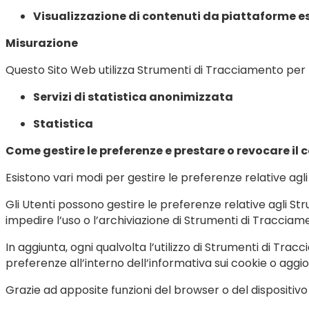
Visualizzazione di contenuti da piattaforme e
Misurazione
Questo Sito Web utilizza Strumenti di Tracciamento per mis
Servizi di statistica anonimizzata
Statistica
Come gestire le preferenze e prestare o revocare il
Esistono vari modi per gestire le preferenze relative ag
Gli Utenti possono gestire le preferenze relative agli S
impedire l’uso o l’archiviazione di Strumenti di Tracciam
In aggiunta, ogni qualvolta l’utilizzo di Strumenti di 
preferenze all’interno dell’informativa sui cookie o aggi
Grazie ad apposite funzioni del browser o del disposit