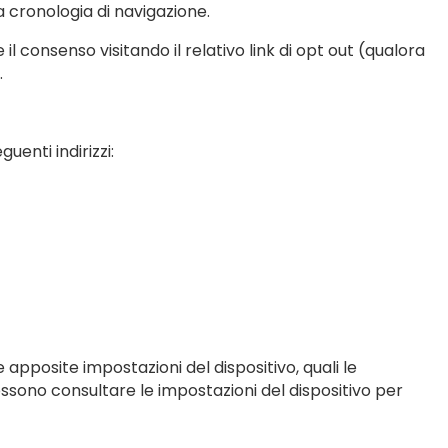
 cronologia di navigazione.
 consenso visitando il relativo link di opt out (qualora
.
uenti indirizzi:
 apposite impostazioni del dispositivo, quali le
possono consultare le impostazioni del dispositivo per