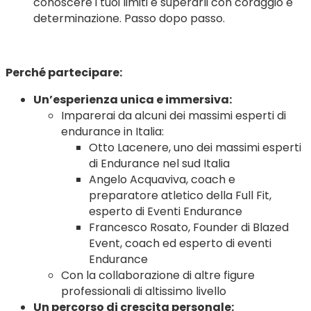
conoscere i tuoi limiti e superarli con coraggio e
determinazione. Passo dopo passo.
Perché partecipare:
Un’esperienza unica e immersiva:
Imparerai da alcuni dei massimi esperti di
endurance in Italia:
Otto Lacenere, uno dei massimi esperti
di Endurance nel sud Italia
Angelo Acquaviva, coach e
preparatore atletico della Full Fit,
esperto di Eventi Endurance
Francesco Rosato, Founder di Blazed
Event, coach ed esperto di eventi
Endurance
Con la collaborazione di altre figure
professionali di altissimo livello
Un percorso di crescita personale: