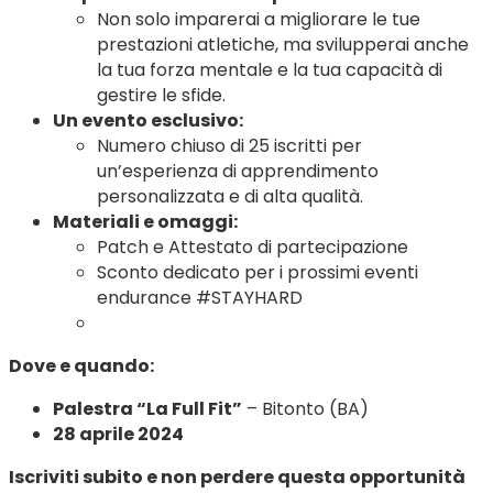
Non solo imparerai a migliorare le tue
prestazioni atletiche, ma svilupperai anche
la tua forza mentale e la tua capacità di
gestire le sfide.
Un evento esclusivo:
Numero chiuso di 25 iscritti per
un’esperienza di apprendimento
personalizzata e di alta qualità.
Materiali e omaggi:
Patch e Attestato di partecipazione
Sconto dedicato per i prossimi eventi
endurance #STAYHARD
Dove e quando:
Palestra “La Full Fit”
– Bitonto (BA)
28 aprile 2024
Iscriviti subito e non perdere questa opportunità