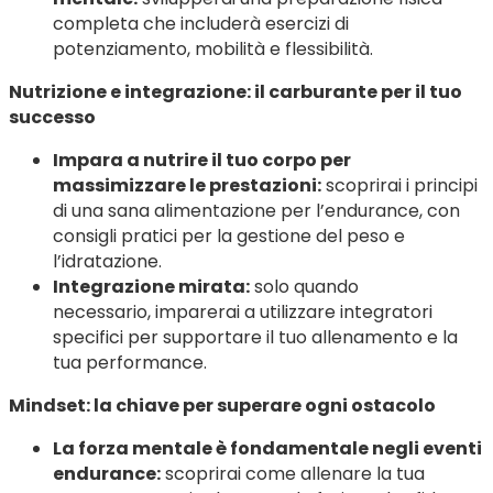
completa che includerà esercizi di
potenziamento, mobilità e flessibilità.
Nutrizione e integrazione: il carburante per il tuo
successo
Impara a nutrire il tuo corpo per
massimizzare le prestazioni:
scoprirai i principi
di una sana alimentazione per l’endurance, con
consigli pratici per la gestione del peso e
l’idratazione.
Integrazione mirata:
solo quando
necessario, imparerai a utilizzare integratori
specifici per supportare il tuo allenamento e la
tua performance.
Mindset: la chiave per superare ogni ostacolo
La forza mentale è fondamentale negli eventi
endurance:
scoprirai come allenare la tua