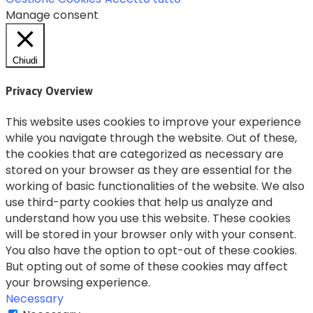
Manage consent
Chiudi
Privacy Overview
This website uses cookies to improve your experience
while you navigate through the website. Out of these,
the cookies that are categorized as necessary are
stored on your browser as they are essential for the
working of basic functionalities of the website. We also
use third-party cookies that help us analyze and
understand how you use this website. These cookies
will be stored in your browser only with your consent.
You also have the option to opt-out of these cookies.
But opting out of some of these cookies may affect
your browsing experience.
Necessary