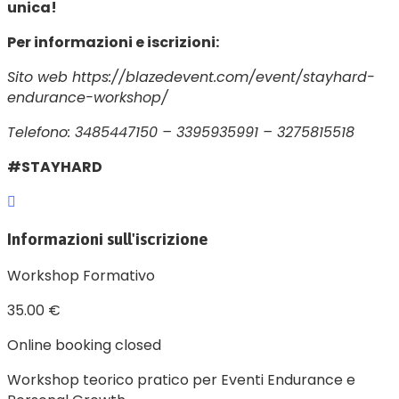
unica!
Per informazioni e iscrizioni:
Sito web https://blazedevent.com/event/stayhard-
endurance-workshop/
Telefono:
3485447150 – 3395935991 – 3275815518
#STAYHARD
Informazioni sull'iscrizione
Workshop Formativo
35.00 €
Online booking closed
Workshop teorico pratico per Eventi Endurance e