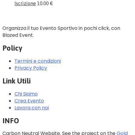
Iscrizione
10.00 €
Organizza il tuo Evento Sportivo in pochi click, con
Blazed Event.
Policy
Termini e condizioni
Privacy Policy
Link Utili
Chi Siamo
Crea Evento
Lavora con noi
INFO
Carbon Neutral Website. See the project on the
Gold