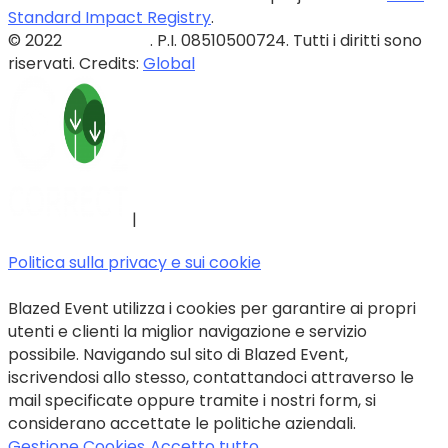
Standard Impact Registry
.
© 2022
Blazed Srls
. P.I. 08510500724. Tutti i diritti sono
riservati. Credits:
Global
|
Politica sulla privacy e sui cookie
Blazed Event utilizza i cookies per garantire ai propri
utenti e clienti la miglior navigazione e servizio
possibile. Navigando sul sito di Blazed Event,
iscrivendosi allo stesso, contattandoci attraverso le
mail specificate oppure tramite i nostri form, si
considerano accettate le politiche aziendali.
Gestione Cookies
Accetto tutto