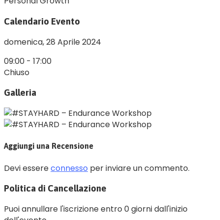
Personal Growth
Calendario Evento
domenica,
28 Aprile 2024
09:00
-
17:00
Chiuso
Galleria
Aggiungi una Recensione
Devi essere
connesso
per inviare un commento.
Politica di Cancellazione
Puoi annullare l'iscrizione entro 0 giorni dall'inizio