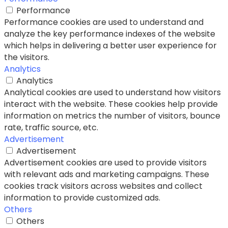
Performance
Performance cookies are used to understand and
analyze the key performance indexes of the website
which helps in delivering a better user experience for
the visitors.
Analytics
Analytics
Analytical cookies are used to understand how visitors
interact with the website. These cookies help provide
information on metrics the number of visitors, bounce
rate, traffic source, etc.
Advertisement
Advertisement
Advertisement cookies are used to provide visitors
with relevant ads and marketing campaigns. These
cookies track visitors across websites and collect
information to provide customized ads.
Others
Others