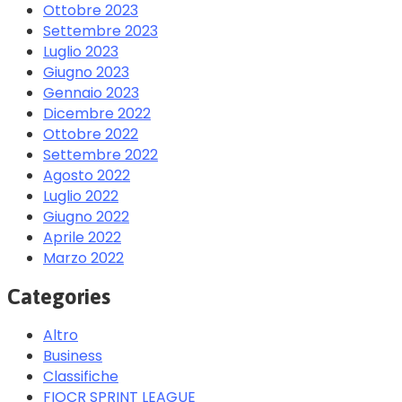
Ottobre 2023
Settembre 2023
Luglio 2023
Giugno 2023
Gennaio 2023
Dicembre 2022
Ottobre 2022
Settembre 2022
Agosto 2022
Luglio 2022
Giugno 2022
Aprile 2022
Marzo 2022
Categories
Altro
Business
Classifiche
FIOCR SPRINT LEAGUE