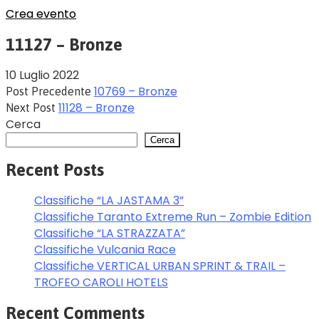
Crea evento
11127 – Bronze
10 Luglio 2022
10769 – Bronze
Post Precedente
11128 – Bronze
Next Post
Cerca
Cerca
Recent Posts
Classifiche “LA JASTAMA 3”
Classifiche Taranto Extreme Run – Zombie Edition
Classifiche “LA STRAZZATA”
Classifiche Vulcania Race
Classifiche VERTICAL URBAN SPRINT & TRAIL –
TROFEO CAROLI HOTELS
Recent Comments