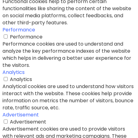
Functional cookies help to perform certain
functionalities like sharing the content of the website
on social media platforms, collect feedbacks, and
other third-party features.
Performance
Performance
Performance cookies are used to understand and
analyze the key performance indexes of the website
which helps in delivering a better user experience for
the visitors.
Analytics
Analytics
Analytical cookies are used to understand how visitors
interact with the website. These cookies help provide
information on metrics the number of visitors, bounce
rate, traffic source, etc.
Advertisement
Advertisement
Advertisement cookies are used to provide visitors
with relevant ads and marketing campaigns. These