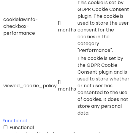
This cookie is set by
GDPR Cookie Consent
plugin. The cookie is
cookielawinfo-
11
used to store the user
checkbox-
months
consent for the
performance
cookies in the
category
"Performance".
The cookie is set by
the GDPR Cookie
Consent plugin and is
used to store whether
11
viewed_cookie_policy
or not user has
months
consented to the use
of cookies. It does not
store any personal
data.
Functional
Functional