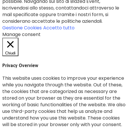
possibile. Navigando sul sito di Blazed Event,
iscrivendosi allo stesso, contattandoci attraverso le
mail specificate oppure tramite i nostri form, si
considerano accettate le politiche aziendali.
Gestione Cookies
Accetto tutto
Manage consent
Chiudi
Privacy Overview
This website uses cookies to improve your experience
while you navigate through the website. Out of these,
the cookies that are categorized as necessary are
stored on your browser as they are essential for the
working of basic functionalities of the website. We also
use third-party cookies that help us analyze and
understand how you use this website. These cookies
will be stored in your browser only with your consent.