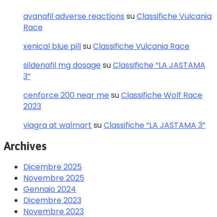
avanafil adverse reactions
su
Classifiche Vulcania
Race
xenical blue pill
su
Classifiche Vulcania Race
sildenafil mg dosage
su
Classifiche “LA JASTAMA
3”
cenforce 200 near me
su
Classifiche Wolf Race
2023
viagra at walmart
su
Classifiche “LA JASTAMA 3”
Archives
Dicembre 2025
Novembre 2025
Gennaio 2024
Dicembre 2023
Novembre 2023