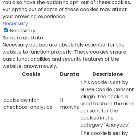
You also have the option to opt-out of these cookies.
But opting out of some of these cookies may affect
your browsing experience.
Necessary
Necessary
Sempre abilitato
Necessary cookies are absolutely essential for the
website to function properly. These cookies ensure
basic functionalities and security features of the
website, anonymously.
Cookie
Durata
Descrizione
This cookie is set by
GDPR Cookie Consent
plugin. The cookie is
cookielawinfo-
11
used to store the user
checkbox-analytics
months
consent for the
cookies in the
category "Analytics".
The cookie is set by