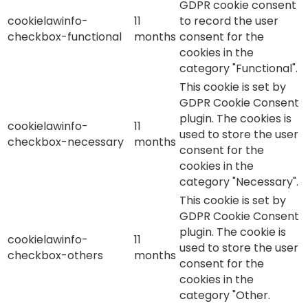
GDPR cookie consent
cookielawinfo-
11
to record the user
checkbox-functional
months
consent for the
cookies in the
category "Functional".
This cookie is set by
GDPR Cookie Consent
plugin. The cookies is
cookielawinfo-
11
used to store the user
checkbox-necessary
months
consent for the
cookies in the
category "Necessary".
This cookie is set by
GDPR Cookie Consent
plugin. The cookie is
cookielawinfo-
11
used to store the user
checkbox-others
months
consent for the
cookies in the
category "Other.