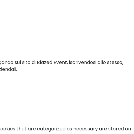
gando sul sito di Blazed Event, iscrivendosi allo stesso,
iendali.
cookies that are categorized as necessary are stored on