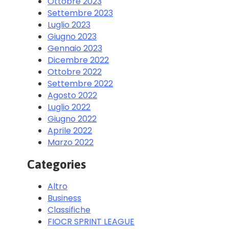
Ottobre 2023
Settembre 2023
Luglio 2023
Giugno 2023
Gennaio 2023
Dicembre 2022
Ottobre 2022
Settembre 2022
Agosto 2022
Luglio 2022
Giugno 2022
Aprile 2022
Marzo 2022
Categories
Altro
Business
Classifiche
FIOCR SPRINT LEAGUE