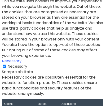
This website uses cookies to improve your experience
while you navigate through the website. Out of these,
the cookies that are categorized as necessary are
stored on your browser as they are essential for the
working of basic functionalities of the website. We also
use third-party cookies that help us analyze and
understand how you use this website. These cookies
will be stored in your browser only with your consent.
You also have the option to opt-out of these cookies.
But opting out of some of these cookies may affect
your browsing experience.
Necessary
Necessary
Sempre abilitato
Necessary cookies are absolutely essential for the
website to function properly. These cookies ensure
basic functionalities and security features of the
website, anonymously.
Cookie
Durata
Descrizione