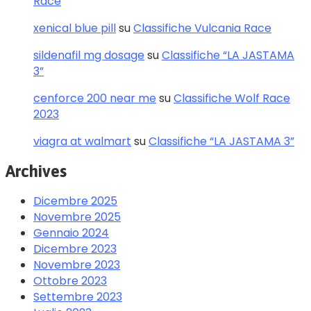
Race
xenical blue pill
su
Classifiche Vulcania Race
sildenafil mg dosage
su
Classifiche “LA JASTAMA
3”
cenforce 200 near me
su
Classifiche Wolf Race
2023
viagra at walmart
su
Classifiche “LA JASTAMA 3”
Archives
Dicembre 2025
Novembre 2025
Gennaio 2024
Dicembre 2023
Novembre 2023
Ottobre 2023
Settembre 2023