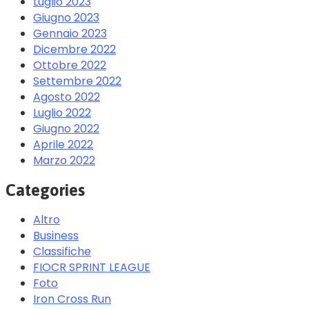
Luglio 2023
Giugno 2023
Gennaio 2023
Dicembre 2022
Ottobre 2022
Settembre 2022
Agosto 2022
Luglio 2022
Giugno 2022
Aprile 2022
Marzo 2022
Categories
Altro
Business
Classifiche
FIOCR SPRINT LEAGUE
Foto
Iron Cross Run