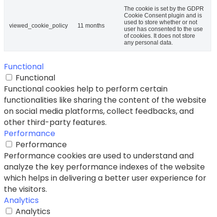
The cookie is set by the GDPR
Cookie Consent plugin and is
used to store whether or not
viewed_cookie_policy
11 months
user has consented to the use
of cookies. It does not store
any personal data.
Functional
Functional
Functional cookies help to perform certain
functionalities like sharing the content of the website
on social media platforms, collect feedbacks, and
other third-party features.
Performance
Performance
Performance cookies are used to understand and
analyze the key performance indexes of the website
which helps in delivering a better user experience for
the visitors.
Analytics
Analytics