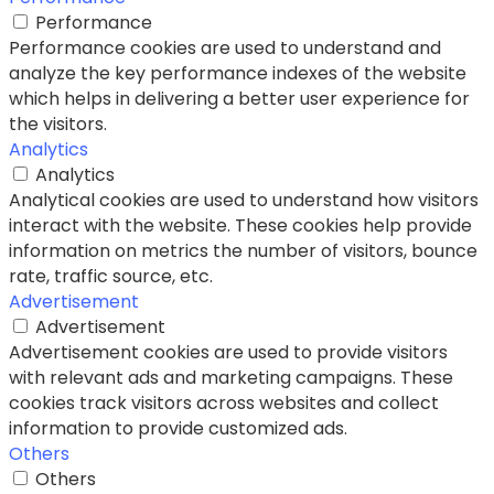
Performance
Performance cookies are used to understand and
analyze the key performance indexes of the website
which helps in delivering a better user experience for
the visitors.
Analytics
Analytics
Analytical cookies are used to understand how visitors
interact with the website. These cookies help provide
information on metrics the number of visitors, bounce
rate, traffic source, etc.
Advertisement
Advertisement
Advertisement cookies are used to provide visitors
with relevant ads and marketing campaigns. These
cookies track visitors across websites and collect
information to provide customized ads.
Others
Others