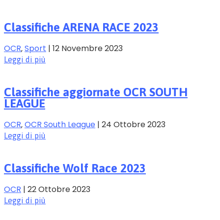
Classifiche ARENA RACE 2023
OCR
‚
Sport
|
12 Novembre 2023
Leggi di più
Classifiche aggiornate OCR SOUTH
LEAGUE
OCR
‚
OCR South League
|
24 Ottobre 2023
Leggi di più
Classifiche Wolf Race 2023
OCR
|
22 Ottobre 2023
Leggi di più