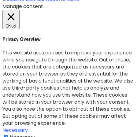
Manage consent
Chiudi
Privacy Overview
This website uses cookies to improve your experience
while you navigate through the website. Out of these,
the cookies that are categorized as necessary are
stored on your browser as they are essential for the
working of basic functionalities of the website. We also
use third-party cookies that help us analyze and
understand how you use this website. These cookies
will be stored in your browser only with your consent.
You also have the option to opt-out of these cookies.
But opting out of some of these cookies may affect
your browsing experience.
Necessary