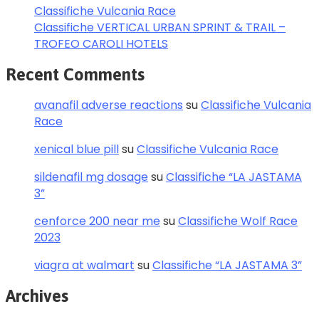
Classifiche Vulcania Race
Classifiche VERTICAL URBAN SPRINT & TRAIL –
TROFEO CAROLI HOTELS
Recent Comments
avanafil adverse reactions
su
Classifiche Vulcania
Race
xenical blue pill
su
Classifiche Vulcania Race
sildenafil mg dosage
su
Classifiche “LA JASTAMA
3”
cenforce 200 near me
su
Classifiche Wolf Race
2023
viagra at walmart
su
Classifiche “LA JASTAMA 3”
Archives