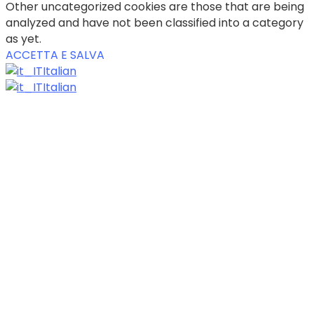
Other uncategorized cookies are those that are being
analyzed and have not been classified into a category
as yet.
ACCETTA E SALVA
Italian
Italian