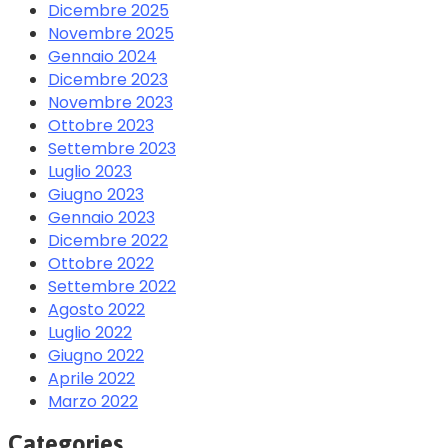
Dicembre 2025
Novembre 2025
Gennaio 2024
Dicembre 2023
Novembre 2023
Ottobre 2023
Settembre 2023
Luglio 2023
Giugno 2023
Gennaio 2023
Dicembre 2022
Ottobre 2022
Settembre 2022
Agosto 2022
Luglio 2022
Giugno 2022
Aprile 2022
Marzo 2022
Categories