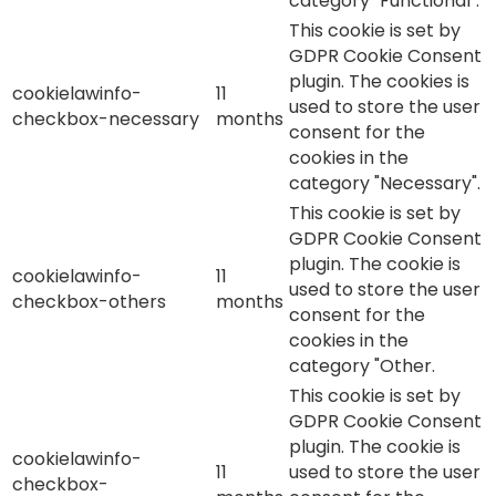
category "Functional".
This cookie is set by
GDPR Cookie Consent
plugin. The cookies is
cookielawinfo-
11
used to store the user
checkbox-necessary
months
consent for the
cookies in the
category "Necessary".
This cookie is set by
GDPR Cookie Consent
plugin. The cookie is
cookielawinfo-
11
used to store the user
checkbox-others
months
consent for the
cookies in the
category "Other.
This cookie is set by
GDPR Cookie Consent
plugin. The cookie is
cookielawinfo-
11
used to store the user
checkbox-