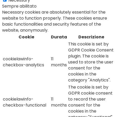
Necessary
Sempre abilitato
Necessary cookies are absolutely essential for the
website to function properly. These cookies ensure
basic functionalities and security features of the
website, anonymously.
Cookie
Durata
Descrizione
This cookie is set by
GDPR Cookie Consent
plugin. The cookie is
cookielawinfo-
11
used to store the user
checkbox-analytics
months
consent for the
cookies in the
category "Analytics".
The cookie is set by
GDPR cookie consent
cookielawinfo-
11
to record the user
checkbox-functional
months
consent for the
cookies in the