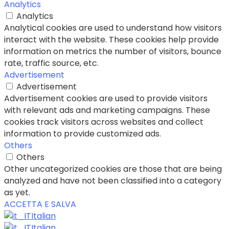
Analytics
Analytics
Analytical cookies are used to understand how visitors
interact with the website. These cookies help provide
information on metrics the number of visitors, bounce
rate, traffic source, etc.
Advertisement
Advertisement
Advertisement cookies are used to provide visitors
with relevant ads and marketing campaigns. These
cookies track visitors across websites and collect
information to provide customized ads.
Others
Others
Other uncategorized cookies are those that are being
analyzed and have not been classified into a category
as yet.
ACCETTA E SALVA
Italian
Italian