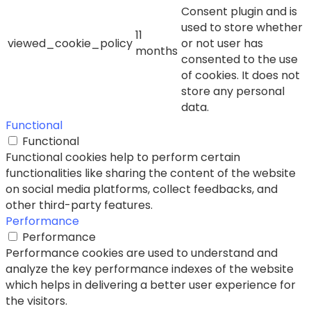
Consent plugin and is
used to store whether
11
viewed_cookie_policy
or not user has
months
consented to the use
of cookies. It does not
store any personal
data.
Functional
Functional
Functional cookies help to perform certain
functionalities like sharing the content of the website
on social media platforms, collect feedbacks, and
other third-party features.
Performance
Performance
Performance cookies are used to understand and
analyze the key performance indexes of the website
which helps in delivering a better user experience for
the visitors.