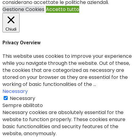
considerano accettate le politiche aziendali.
Gestione Cookies
Accetto tutto
Chiudi
Privacy Overview
This website uses cookies to improve your experience
while you navigate through the website. Out of these,
the cookies that are categorized as necessary are
stored on your browser as they are essential for the
working of basic functionalities of the
...
Necessary
Necessary
Sempre abilitato
Necessary cookies are absolutely essential for the
website to function properly. These cookies ensure
basic functionalities and security features of the
website, anonymously.