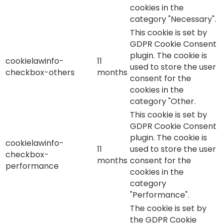
cookies in the
category "Necessary".
This cookie is set by
GDPR Cookie Consent
plugin. The cookie is
cookielawinfo-
11
used to store the user
checkbox-others
months
consent for the
cookies in the
category "Other.
This cookie is set by
GDPR Cookie Consent
plugin. The cookie is
cookielawinfo-
11
used to store the user
checkbox-
months
consent for the
performance
cookies in the
category
"Performance".
The cookie is set by
the GDPR Cookie