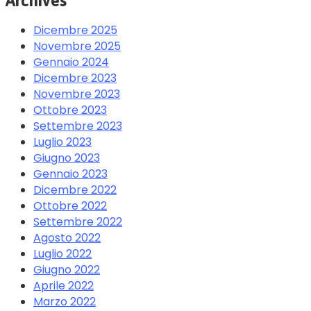
Archives
Dicembre 2025
Novembre 2025
Gennaio 2024
Dicembre 2023
Novembre 2023
Ottobre 2023
Settembre 2023
Luglio 2023
Giugno 2023
Gennaio 2023
Dicembre 2022
Ottobre 2022
Settembre 2022
Agosto 2022
Luglio 2022
Giugno 2022
Aprile 2022
Marzo 2022