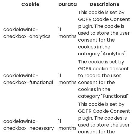
Cookie
Durata
Descrizione
This cookie is set by
GDPR Cookie Consent
plugin. The cookie is
cookielawinfo-
11
used to store the user
checkbox-analytics
months
consent for the
cookies in the
category "Analytics".
The cookie is set by
GDPR cookie consent
cookielawinfo-
11
to record the user
checkbox-functional
months
consent for the
cookies in the
category "Functional".
This cookie is set by
GDPR Cookie Consent
plugin. The cookies is
cookielawinfo-
11
used to store the user
checkbox-necessary
months
consent for the