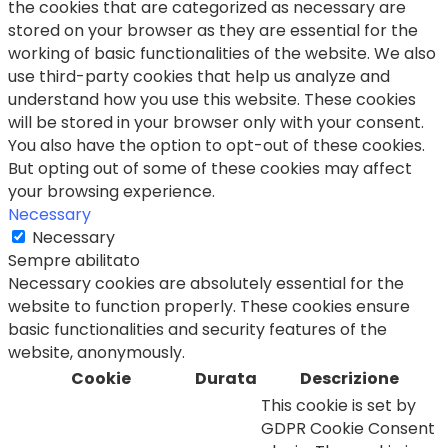
the cookies that are categorized as necessary are
stored on your browser as they are essential for the
working of basic functionalities of the website. We also
use third-party cookies that help us analyze and
understand how you use this website. These cookies
will be stored in your browser only with your consent.
You also have the option to opt-out of these cookies.
But opting out of some of these cookies may affect
your browsing experience.
Necessary
Necessary
Sempre abilitato
Necessary cookies are absolutely essential for the
website to function properly. These cookies ensure
basic functionalities and security features of the
website, anonymously.
Cookie
Durata
Descrizione
This cookie is set by
GDPR Cookie Consent