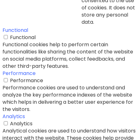
consented to the use
of cookies. It does not
store any personal
data.
Functional
Functional
Functional cookies help to perform certain
functionalities like sharing the content of the website
on social media platforms, collect feedbacks, and
other third-party features.
Performance
Performance
Performance cookies are used to understand and
analyze the key performance indexes of the website
which helps in delivering a better user experience for
the visitors.
Analytics
Analytics
Analytical cookies are used to understand how visitors
interact with the website. These cookies help provide