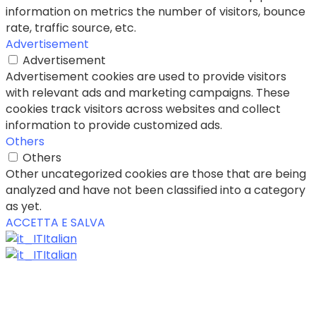
information on metrics the number of visitors, bounce
rate, traffic source, etc.
Advertisement
Advertisement
Advertisement cookies are used to provide visitors
with relevant ads and marketing campaigns. These
cookies track visitors across websites and collect
information to provide customized ads.
Others
Others
Other uncategorized cookies are those that are being
analyzed and have not been classified into a category
as yet.
ACCETTA E SALVA
Italian
Italian