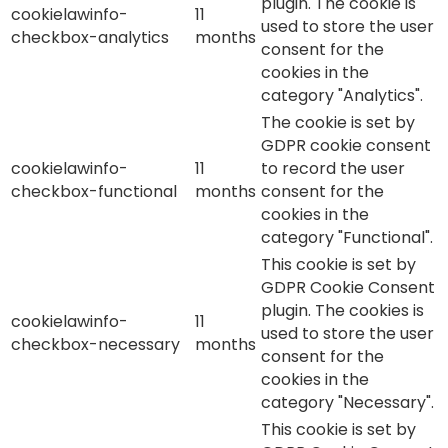
plugin. The cookie is
cookielawinfo-
11
used to store the user
checkbox-analytics
months
consent for the
cookies in the
category "Analytics".
The cookie is set by
GDPR cookie consent
cookielawinfo-
11
to record the user
checkbox-functional
months
consent for the
cookies in the
category "Functional".
This cookie is set by
GDPR Cookie Consent
plugin. The cookies is
cookielawinfo-
11
used to store the user
checkbox-necessary
months
consent for the
cookies in the
category "Necessary".
This cookie is set by