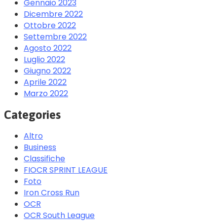
Gennaio 2023
Dicembre 2022
Ottobre 2022
Settembre 2022
Agosto 2022
Luglio 2022
Giugno 2022
Aprile 2022
Marzo 2022
Categories
Altro
Business
Classifiche
FIOCR SPRINT LEAGUE
Foto
Iron Cross Run
OCR
OCR South League