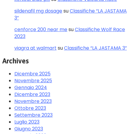
sildenafil mg dosage
su
Classifiche “LA JASTAMA
3”
cenforce 200 near me
su
Classifiche Wolf Race
2023
viagra at walmart
su
Classifiche “LA JASTAMA 3”
Archives
Dicembre 2025
Novembre 2025
Gennaio 2024
Dicembre 2023
Novembre 2023
Ottobre 2023
Settembre 2023
Luglio 2023
Giugno 2023