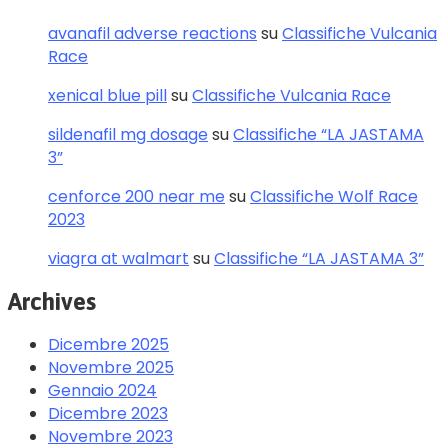
avanafil adverse reactions
su
Classifiche Vulcania
Race
xenical blue pill
su
Classifiche Vulcania Race
sildenafil mg dosage
su
Classifiche “LA JASTAMA
3”
cenforce 200 near me
su
Classifiche Wolf Race
2023
viagra at walmart
su
Classifiche “LA JASTAMA 3”
Archives
Dicembre 2025
Novembre 2025
Gennaio 2024
Dicembre 2023
Novembre 2023