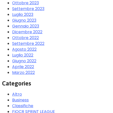
Ottobre 2023
Settembre 2023
Luglio 2023
Giugno 2023
Gennaio 2023
Dicembre 2022
Ottobre 2022
Settembre 2022
Agosto 2022
Luglio 2022
Giugno 2022
Aprile 2022
Marzo 2022
Categories
Altro
Business
Classifiche
FIOCR SPRINT LEAGUE