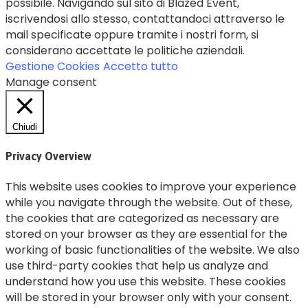
possibile. Navigando sul sito di Blazed Event,
iscrivendosi allo stesso, contattandoci attraverso le
mail specificate oppure tramite i nostri form, si
considerano accettate le politiche aziendali.
Gestione Cookies
Accetto tutto
Manage consent
Chiudi
Privacy Overview
This website uses cookies to improve your experience
while you navigate through the website. Out of these,
the cookies that are categorized as necessary are
stored on your browser as they are essential for the
working of basic functionalities of the website. We also
use third-party cookies that help us analyze and
understand how you use this website. These cookies
will be stored in your browser only with your consent.