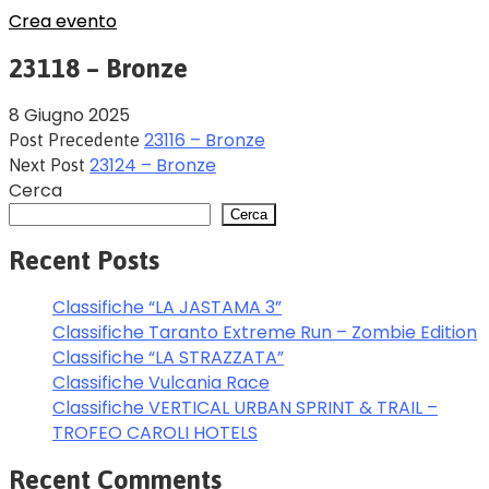
Crea evento
23118 – Bronze
8 Giugno 2025
23116 – Bronze
Post Precedente
23124 – Bronze
Next Post
Cerca
Cerca
Recent Posts
Classifiche “LA JASTAMA 3”
Classifiche Taranto Extreme Run – Zombie Edition
Classifiche “LA STRAZZATA”
Classifiche Vulcania Race
Classifiche VERTICAL URBAN SPRINT & TRAIL –
TROFEO CAROLI HOTELS
Recent Comments