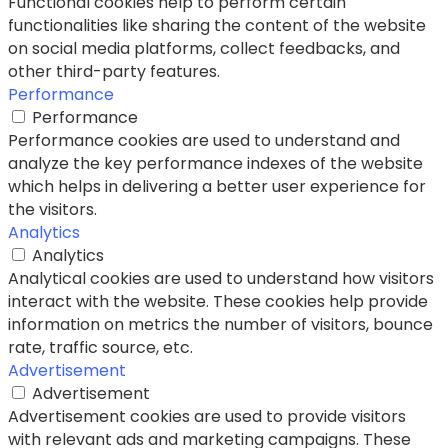
Functional cookies help to perform certain
functionalities like sharing the content of the website
on social media platforms, collect feedbacks, and
other third-party features.
Performance
Performance
Performance cookies are used to understand and
analyze the key performance indexes of the website
which helps in delivering a better user experience for
the visitors.
Analytics
Analytics
Analytical cookies are used to understand how visitors
interact with the website. These cookies help provide
information on metrics the number of visitors, bounce
rate, traffic source, etc.
Advertisement
Advertisement
Advertisement cookies are used to provide visitors
with relevant ads and marketing campaigns. These