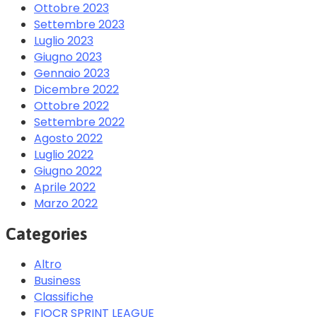
Ottobre 2023
Settembre 2023
Luglio 2023
Giugno 2023
Gennaio 2023
Dicembre 2022
Ottobre 2022
Settembre 2022
Agosto 2022
Luglio 2022
Giugno 2022
Aprile 2022
Marzo 2022
Categories
Altro
Business
Classifiche
FIOCR SPRINT LEAGUE