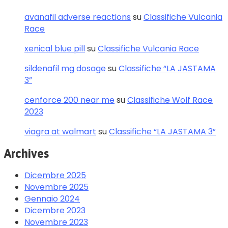
avanafil adverse reactions
su
Classifiche Vulcania
Race
xenical blue pill
su
Classifiche Vulcania Race
sildenafil mg dosage
su
Classifiche “LA JASTAMA
3”
cenforce 200 near me
su
Classifiche Wolf Race
2023
viagra at walmart
su
Classifiche “LA JASTAMA 3”
Archives
Dicembre 2025
Novembre 2025
Gennaio 2024
Dicembre 2023
Novembre 2023