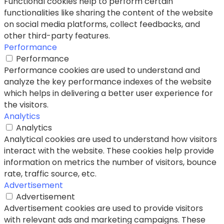
Functional cookies help to perform certain
functionalities like sharing the content of the website
on social media platforms, collect feedbacks, and
other third-party features.
Performance
Performance
Performance cookies are used to understand and
analyze the key performance indexes of the website
which helps in delivering a better user experience for
the visitors.
Analytics
Analytics
Analytical cookies are used to understand how visitors
interact with the website. These cookies help provide
information on metrics the number of visitors, bounce
rate, traffic source, etc.
Advertisement
Advertisement
Advertisement cookies are used to provide visitors
with relevant ads and marketing campaigns. These