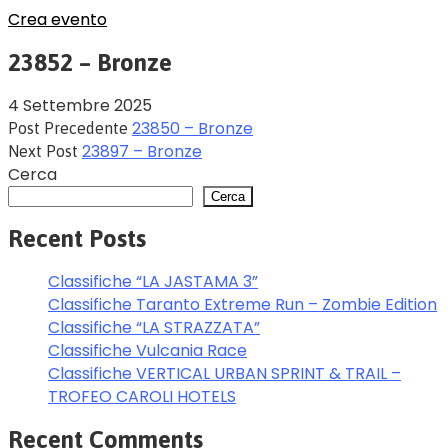
Crea evento
23852 – Bronze
4 Settembre 2025
23850 – Bronze
Post Precedente
23897 – Bronze
Next Post
Cerca
Cerca
Recent Posts
Classifiche “LA JASTAMA 3”
Classifiche Taranto Extreme Run – Zombie Edition
Classifiche “LA STRAZZATA”
Classifiche Vulcania Race
Classifiche VERTICAL URBAN SPRINT & TRAIL –
TROFEO CAROLI HOTELS
Recent Comments