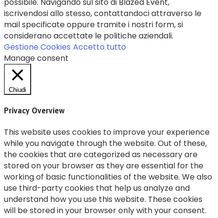
possibile. Navigando sul sito di Blazed Event,
iscrivendosi allo stesso, contattandoci attraverso le
mail specificate oppure tramite i nostri form, si
considerano accettate le politiche aziendali.
Gestione Cookies
Accetto tutto
Manage consent
Chiudi
Privacy Overview
This website uses cookies to improve your experience
while you navigate through the website. Out of these,
the cookies that are categorized as necessary are
stored on your browser as they are essential for the
working of basic functionalities of the website. We also
use third-party cookies that help us analyze and
understand how you use this website. These cookies
will be stored in your browser only with your consent.