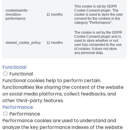
This cookie is set by GDPR
cookielawinfo-
Cookie Consent plugin. The
checkbox-
11 months
cookie is used to store the user
performance
consent for the cookies in the
category "Performance".
The cookie is set by the GDPR
Cookie Consent plugin and is
used to store whether or not
viewed_cookie_policy
11 months
user has consented to the use
of cookies. It does not store
any personal data.
Functional
Functional
Functional cookies help to perform certain
functionalities like sharing the content of the website
on social media platforms, collect feedbacks, and
other third-party features.
Performance
Performance
Performance cookies are used to understand and
analyze the key performance indexes of the website