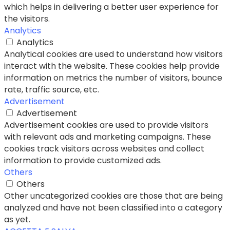
which helps in delivering a better user experience for
the visitors.
Analytics
Analytics
Analytical cookies are used to understand how visitors
interact with the website. These cookies help provide
information on metrics the number of visitors, bounce
rate, traffic source, etc.
Advertisement
Advertisement
Advertisement cookies are used to provide visitors
with relevant ads and marketing campaigns. These
cookies track visitors across websites and collect
information to provide customized ads.
Others
Others
Other uncategorized cookies are those that are being
analyzed and have not been classified into a category
as yet.