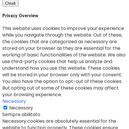
Chiudi
Privacy Overview
This website uses cookies to improve your experience
while you navigate through the website. Out of these,
the cookies that are categorized as necessary are
stored on your browser as they are essential for the
working of basic functionalities of the website. We also
use third-party cookies that help us analyze and
understand how you use this website. These cookies
will be stored in your browser only with your consent.
You also have the option to opt-out of these cookies.
But opting out of some of these cookies may affect
your browsing experience.
Necessary
Necessary
Sempre abilitato
Necessary cookies are absolutely essential for the
website to function properly. These cookies ensure