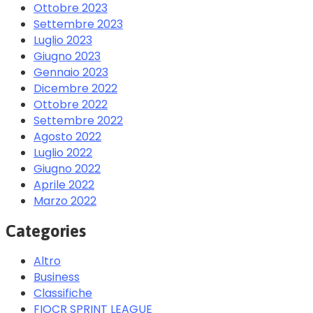
Ottobre 2023
Settembre 2023
Luglio 2023
Giugno 2023
Gennaio 2023
Dicembre 2022
Ottobre 2022
Settembre 2022
Agosto 2022
Luglio 2022
Giugno 2022
Aprile 2022
Marzo 2022
Categories
Altro
Business
Classifiche
FIOCR SPRINT LEAGUE