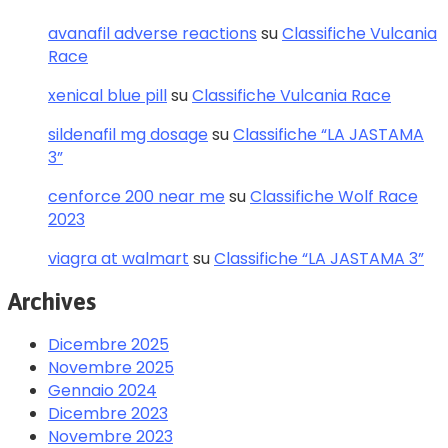
avanafil adverse reactions
su
Classifiche Vulcania
Race
xenical blue pill
su
Classifiche Vulcania Race
sildenafil mg dosage
su
Classifiche “LA JASTAMA
3”
cenforce 200 near me
su
Classifiche Wolf Race
2023
viagra at walmart
su
Classifiche “LA JASTAMA 3”
Archives
Dicembre 2025
Novembre 2025
Gennaio 2024
Dicembre 2023
Novembre 2023