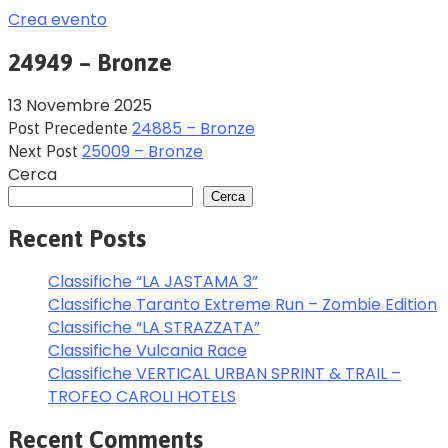
Crea evento
24949 – Bronze
13 Novembre 2025
24885 – Bronze
Post Precedente
25009 – Bronze
Next Post
Cerca
Cerca
Recent Posts
Classifiche “LA JASTAMA 3”
Classifiche Taranto Extreme Run – Zombie Edition
Classifiche “LA STRAZZATA”
Classifiche Vulcania Race
Classifiche VERTICAL URBAN SPRINT & TRAIL –
TROFEO CAROLI HOTELS
Recent Comments