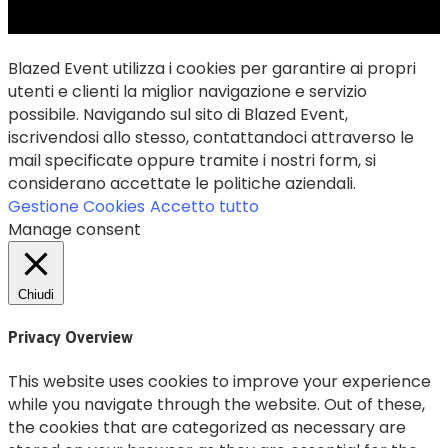
Blazed Event utilizza i cookies per garantire ai propri
utenti e clienti la miglior navigazione e servizio
possibile. Navigando sul sito di Blazed Event,
iscrivendosi allo stesso, contattandoci attraverso le
mail specificate oppure tramite i nostri form, si
considerano accettate le politiche aziendali.
Gestione Cookies
Accetto tutto
Manage consent
Chiudi
Privacy Overview
This website uses cookies to improve your experience
while you navigate through the website. Out of these,
the cookies that are categorized as necessary are