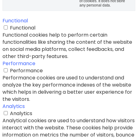
of cookies. It does not store
any personal data.
Functional
Functional
Functional cookies help to perform certain
functionalities like sharing the content of the website
on social media platforms, collect feedbacks, and
other third-party features.
Performance
Performance
Performance cookies are used to understand and
analyze the key performance indexes of the website
which helps in delivering a better user experience for
the visitors.
Analytics
Analytics
Analytical cookies are used to understand how visitors
interact with the website. These cookies help provide
information on metrics the number of visitors, bounce