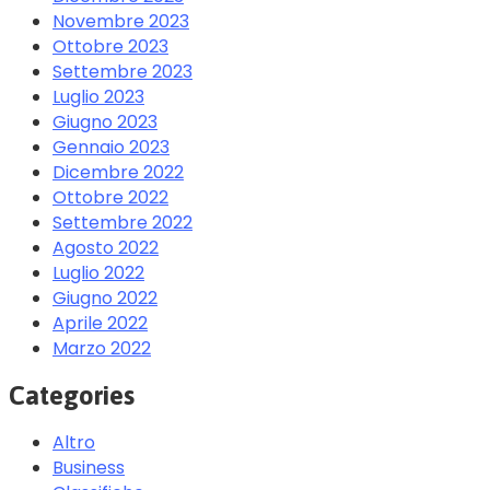
Novembre 2023
Ottobre 2023
Settembre 2023
Luglio 2023
Giugno 2023
Gennaio 2023
Dicembre 2022
Ottobre 2022
Settembre 2022
Agosto 2022
Luglio 2022
Giugno 2022
Aprile 2022
Marzo 2022
Categories
Altro
Business