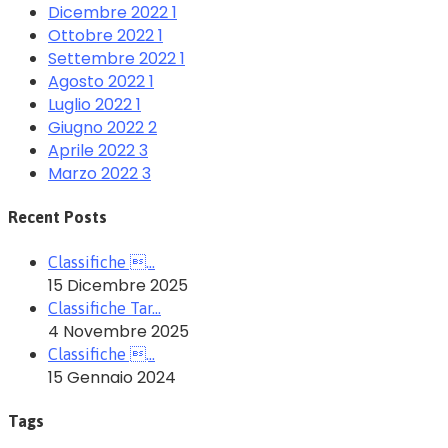
Dicembre 2022
1
Ottobre 2022
1
Settembre 2022
1
Agosto 2022
1
Luglio 2022
1
Giugno 2022
2
Aprile 2022
3
Marzo 2022
3
Recent Posts
Classifiche …
15 Dicembre 2025
Classifiche Tar…
4 Novembre 2025
Classifiche …
15 Gennaio 2024
Tags