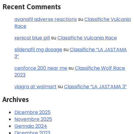
Recent Comments
avanafil adverse reactions
su
Classifiche Vulcania
Race
xenical blue pill
su
Classifiche Vulcania Race
sildenafil mg dosage
su
Classifiche “LA JASTAMA
3”
cenforce 200 near me
su
Classifiche Wolf Race
2023
viagra at walmart
su
Classifiche “LA JASTAMA 3”
Archives
Dicembre 2025
Novembre 2025
Gennaio 2024
Dicembre 2023