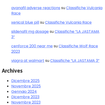
avanafil adverse reactions
su
Classifiche Vulcania
Race
xenical blue pill
su
Classifiche Vulcania Race
sildenafil mg dosage
su
Classifiche “LA JASTAMA
3”
cenforce 200 near me
su
Classifiche Wolf Race
2023
viagra at walmart
su
Classifiche “LA JASTAMA 3”
Archives
Dicembre 2025
Novembre 2025
Gennaio 2024
Dicembre 2023
Novembre 2023