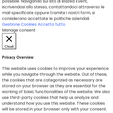
possibile. Navigando sul sito di Blazed Event,
iscrivendosi allo stesso, contattandoci attraverso le
mail specificate oppure tramite i nostri form, si
considerano accettate le politiche aziendali.
Gestione Cookies
Accetto tutto
Manage consent
Chiudi
Privacy Overview
This website uses cookies to improve your experience
while you navigate through the website. Out of these,
the cookies that are categorized as necessary are
stored on your browser as they are essential for the
working of basic functionalities of the website. We also
use third-party cookies that help us analyze and
understand how you use this website. These cookies
will be stored in your browser only with your consent.