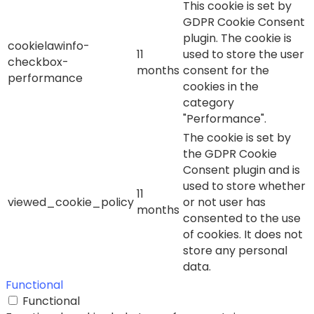
This cookie is set by
GDPR Cookie Consent
plugin. The cookie is
cookielawinfo-
11
used to store the user
checkbox-
months
consent for the
performance
cookies in the
category
"Performance".
The cookie is set by
the GDPR Cookie
Consent plugin and is
used to store whether
11
viewed_cookie_policy
or not user has
months
consented to the use
of cookies. It does not
store any personal
data.
Functional
Functional