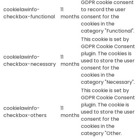
GDPR cookie consent
cookielawinfo-
11
to record the user
checkbox-functional
months
consent for the
cookies in the
category "Functional".
This cookie is set by
GDPR Cookie Consent
plugin. The cookies is
cookielawinfo-
11
used to store the user
checkbox-necessary
months
consent for the
cookies in the
category "Necessary".
This cookie is set by
GDPR Cookie Consent
plugin. The cookie is
cookielawinfo-
11
used to store the user
checkbox-others
months
consent for the
cookies in the
category "Other.