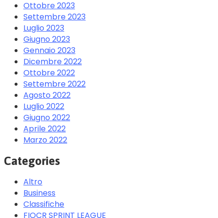
Ottobre 2023
Settembre 2023
Luglio 2023
Giugno 2023
Gennaio 2023
Dicembre 2022
Ottobre 2022
Settembre 2022
Agosto 2022
Luglio 2022
Giugno 2022
Aprile 2022
Marzo 2022
Categories
Altro
Business
Classifiche
FIOCR SPRINT LEAGUE