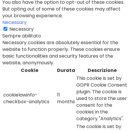
You also have the option to opt-out of these cookies.
But opting out of some of these cookies may affect
your browsing experience.
Necessary
Necessary
Sempre abilitato
Necessary cookies are absolutely essential for the
website to function properly. These cookies ensure
basic functionalities and security features of the
website, anonymously.
Cookie
Durata
Descrizione
This cookie is set by
GDPR Cookie Consent
plugin. The cookie is
cookielawinfo-
11
used to store the user
checkbox-analytics
months
consent for the
cookies in the
category "Analytics".
The cookie is set by