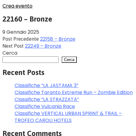
Crea evento
22160 – Bronze
9 Gennaio 2025
22158 – Bronze
Post Precedente
22249 – Bronze
Next Post
Cerca
Cerca
Recent Posts
Classifiche “LA JASTAMA 3”
Classifiche Taranto Extreme Run – Zombie Edition
Classifiche “LA STRAZZATA”
Classifiche Vulcania Race
Classifiche VERTICAL URBAN SPRINT & TRAIL –
TROFEO CAROLI HOTELS
Recent Comments