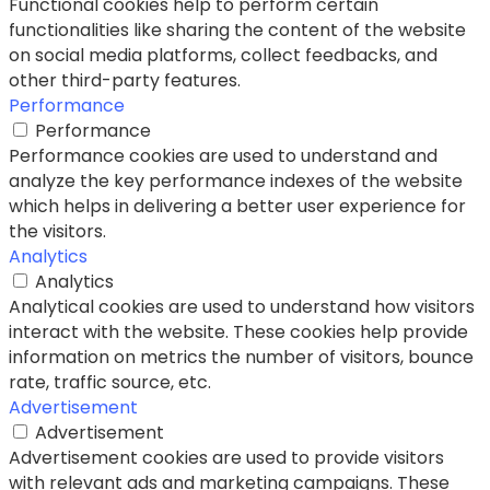
Functional cookies help to perform certain
functionalities like sharing the content of the website
on social media platforms, collect feedbacks, and
other third-party features.
Performance
Performance
Performance cookies are used to understand and
analyze the key performance indexes of the website
which helps in delivering a better user experience for
the visitors.
Analytics
Analytics
Analytical cookies are used to understand how visitors
interact with the website. These cookies help provide
information on metrics the number of visitors, bounce
rate, traffic source, etc.
Advertisement
Advertisement
Advertisement cookies are used to provide visitors
with relevant ads and marketing campaigns. These