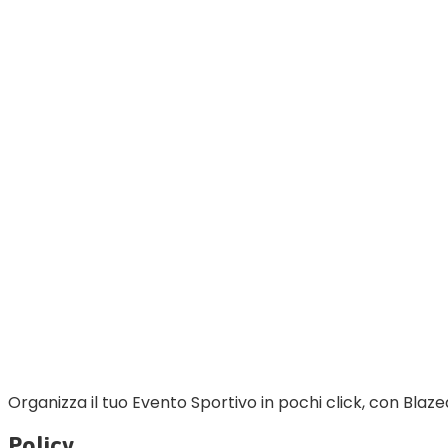
Organizza il tuo Evento Sportivo in pochi click, con Blaze
Policy