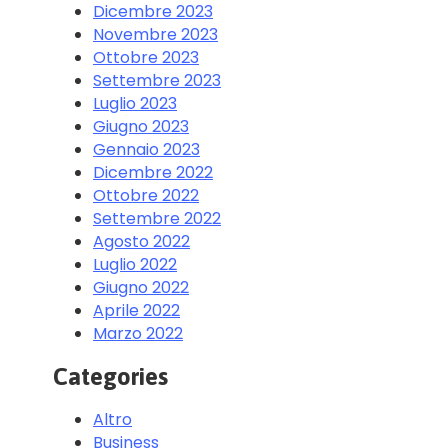
Dicembre 2023
Novembre 2023
Ottobre 2023
Settembre 2023
Luglio 2023
Giugno 2023
Gennaio 2023
Dicembre 2022
Ottobre 2022
Settembre 2022
Agosto 2022
Luglio 2022
Giugno 2022
Aprile 2022
Marzo 2022
Categories
Altro
Business