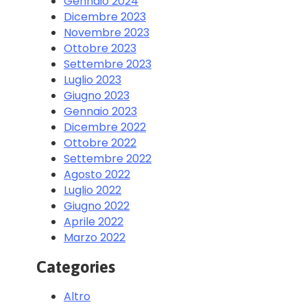
Gennaio 2024
Dicembre 2023
Novembre 2023
Ottobre 2023
Settembre 2023
Luglio 2023
Giugno 2023
Gennaio 2023
Dicembre 2022
Ottobre 2022
Settembre 2022
Agosto 2022
Luglio 2022
Giugno 2022
Aprile 2022
Marzo 2022
Categories
Altro