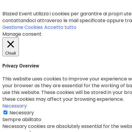
Blazed Event utilizza i cookies per garantire ai propri uten
contattandoci attraverso le mail specificate oppure trami
Gestione Cookies
Accetto tutto
Manage consent
Chiudi
Privacy Overview
This website uses cookies to improve your experience wh
your browser as they are essential for the working of ba
use this website. These cookies will be stored in your b
these cookies may affect your browsing experience.
Necessary
Necessary
Sempre abilitato
Necessary cookies are absolutely essential for the websi