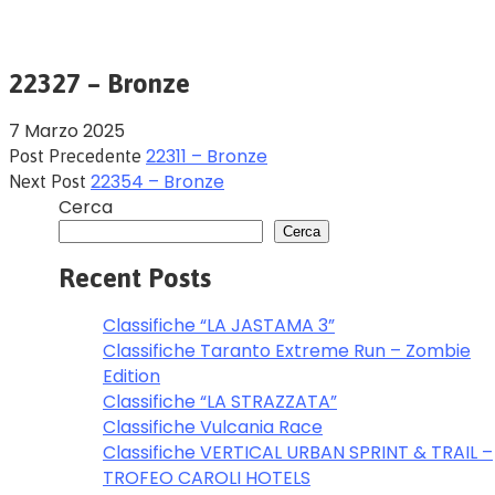
22327 – Bronze
7 Marzo 2025
22311 – Bronze
Post Precedente
22354 – Bronze
Next Post
Cerca
Cerca
Recent Posts
Classifiche “LA JASTAMA 3”
Classifiche Taranto Extreme Run – Zombie
Edition
Classifiche “LA STRAZZATA”
Classifiche Vulcania Race
Classifiche VERTICAL URBAN SPRINT & TRAIL –
TROFEO CAROLI HOTELS