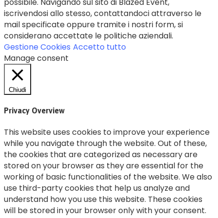
possibile. Navigando sul sito di Blazed Event,
iscrivendosi allo stesso, contattandoci attraverso le
mail specificate oppure tramite i nostri form, si
considerano accettate le politiche aziendali.
Gestione Cookies
Accetto tutto
Manage consent
Chiudi
Privacy Overview
This website uses cookies to improve your experience
while you navigate through the website. Out of these,
the cookies that are categorized as necessary are
stored on your browser as they are essential for the
working of basic functionalities of the website. We also
use third-party cookies that help us analyze and
understand how you use this website. These cookies
will be stored in your browser only with your consent.