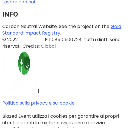
Lavora con noi
INFO
Carbon Neutral Website. See the project on the
Gold
Standard Impact Registry
.
© 2022
Blazed Srls
. P.I. 08510500724. Tutti i diritti sono
riservati. Credits:
Global
|
Politica sulla privacy e sui cookie
Blazed Event utilizza i cookies per garantire ai propri
utenti e clienti la miglior navigazione e servizio