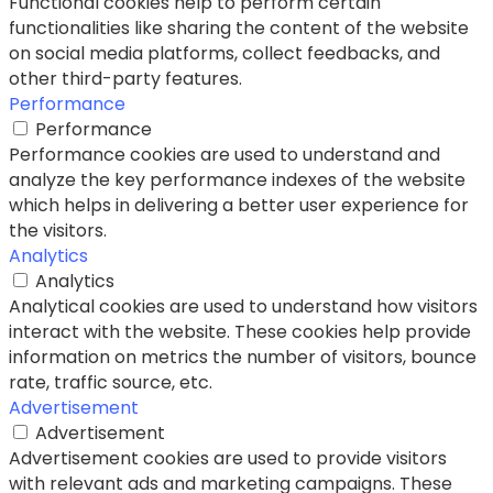
Functional cookies help to perform certain
functionalities like sharing the content of the website
on social media platforms, collect feedbacks, and
other third-party features.
Performance
Performance
Performance cookies are used to understand and
analyze the key performance indexes of the website
which helps in delivering a better user experience for
the visitors.
Analytics
Analytics
Analytical cookies are used to understand how visitors
interact with the website. These cookies help provide
information on metrics the number of visitors, bounce
rate, traffic source, etc.
Advertisement
Advertisement
Advertisement cookies are used to provide visitors
with relevant ads and marketing campaigns. These