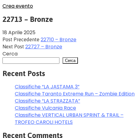
Crea evento
22713 – Bronze
18 Aprile 2025
22710 – Bronze
Post Precedente
22727 – Bronze
Next Post
Cerca
Cerca
Recent Posts
Classifiche “LA JASTAMA 3”
Classifiche Taranto Extreme Run – Zombie Edition
Classifiche “LA STRAZZATA”
Classifiche Vulcania Race
Classifiche VERTICAL URBAN SPRINT & TRAIL –
TROFEO CAROLI HOTELS
Recent Comments