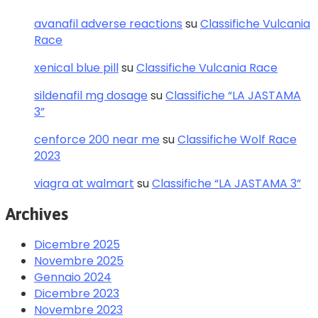
avanafil adverse reactions
su
Classifiche Vulcania
Race
xenical blue pill
su
Classifiche Vulcania Race
sildenafil mg dosage
su
Classifiche “LA JASTAMA
3”
cenforce 200 near me
su
Classifiche Wolf Race
2023
viagra at walmart
su
Classifiche “LA JASTAMA 3”
Archives
Dicembre 2025
Novembre 2025
Gennaio 2024
Dicembre 2023
Novembre 2023