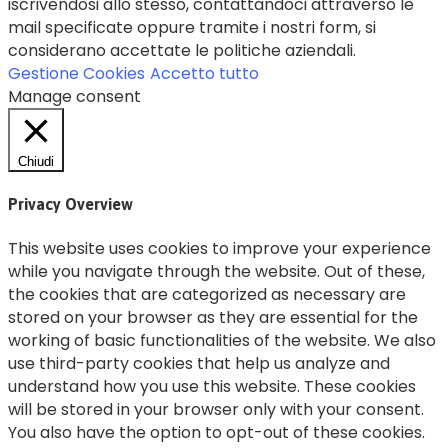
iscrivendosi allo stesso, contattandoci attraverso le
mail specificate oppure tramite i nostri form, si
considerano accettate le politiche aziendali.
Gestione Cookies
Accetto tutto
Manage consent
Chiudi
Privacy Overview
This website uses cookies to improve your experience
while you navigate through the website. Out of these,
the cookies that are categorized as necessary are
stored on your browser as they are essential for the
working of basic functionalities of the website. We also
use third-party cookies that help us analyze and
understand how you use this website. These cookies
will be stored in your browser only with your consent.
You also have the option to opt-out of these cookies.