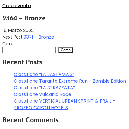
Crea evento
9364 – Bronze
16 Marzo 2022
9371 – Bronze
Next Post
Cerca
Cerca
Recent Posts
Classifiche “LA JASTAMA 3”
Classifiche Taranto Extreme Run – Zombie Edition
Classifiche “LA STRAZZATA”
Classifiche Vulcania Race
Classifiche VERTICAL URBAN SPRINT & TRAIL –
TROFEO CAROLI HOTELS
Recent Comments