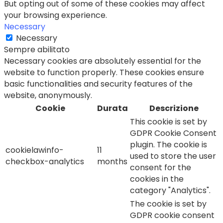
But opting out of some of these cookies may affect
your browsing experience.
Necessary
Necessary
Sempre abilitato
Necessary cookies are absolutely essential for the
website to function properly. These cookies ensure
basic functionalities and security features of the
website, anonymously.
Cookie
Durata
Descrizione
This cookie is set by
GDPR Cookie Consent
plugin. The cookie is
cookielawinfo-
11
used to store the user
checkbox-analytics
months
consent for the
cookies in the
category "Analytics".
The cookie is set by
GDPR cookie consent