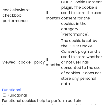
GDPR Cookie Consent
plugin. The cookie is
cookielawinfo-
11
used to store the user
checkbox-
months
consent for the
performance
cookies in the
category
"Performance".
The cookie is set by
the GDPR Cookie
Consent plugin and is
used to store whether
11
viewed_cookie_policy
or not user has
months
consented to the use
of cookies. It does not
store any personal
data.
Functional
Functional
Functional cookies help to perform certain