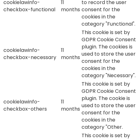
cookielawinfo-
11
to record the user
checkbox-functional
months
consent for the
cookies in the
category "Functional".
This cookie is set by
GDPR Cookie Consent
plugin. The cookies is
cookielawinfo-
11
used to store the user
checkbox-necessary
months
consent for the
cookies in the
category "Necessary".
This cookie is set by
GDPR Cookie Consent
plugin. The cookie is
cookielawinfo-
11
used to store the user
checkbox-others
months
consent for the
cookies in the
category "Other.
This cookie is set by