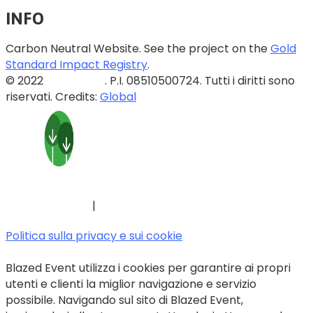
INFO
Carbon Neutral Website. See the project on the
Gold
Standard Impact Registry
.
© 2022
Blazed Srls
. P.I. 08510500724. Tutti i diritti sono
riservati. Credits:
Global
|
Politica sulla privacy e sui cookie
Blazed Event utilizza i cookies per garantire ai propri
utenti e clienti la miglior navigazione e servizio
possibile. Navigando sul sito di Blazed Event,