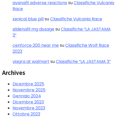
avanafil adverse reactions
su
Classifiche Vulcania
Race
xenical blue pill
su
Classifiche Vulcania Race
sildenafil mg dosage
su
Classifiche “LA JASTAMA
3”
cenforce 200 near me
su
Classifiche Wolf Race
2023
viagra at walmart
su
Classifiche “LA JASTAMA 3”
Archives
Dicembre 2025
Novembre 2025
Gennaio 2024
Dicembre 2023
Novembre 2023
Ottobre 2023