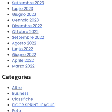
Settembre 2023
Luglio 2023
Giugno 2023
Gennaio 2023
Dicembre 2022
Ottobre 2022
Settembre 2022
Agosto 2022
Luglio 2022
Giugno 2022
Aprile 2022
Marzo 2022
Categories
Altro
Business
Classifiche
FIOCR SPRINT LEAGUE
Foto