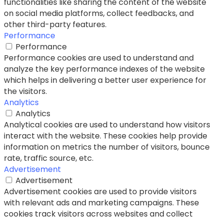
functionalities like sharing the content of the website
on social media platforms, collect feedbacks, and
other third-party features.
Performance
Performance
Performance cookies are used to understand and
analyze the key performance indexes of the website
which helps in delivering a better user experience for
the visitors.
Analytics
Analytics
Analytical cookies are used to understand how visitors
interact with the website. These cookies help provide
information on metrics the number of visitors, bounce
rate, traffic source, etc.
Advertisement
Advertisement
Advertisement cookies are used to provide visitors
with relevant ads and marketing campaigns. These
cookies track visitors across websites and collect