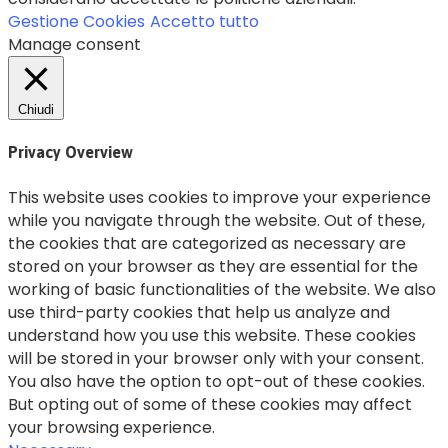
Gestione Cookies
Accetto tutto
Manage consent
Chiudi
Privacy Overview
This website uses cookies to improve your experience
while you navigate through the website. Out of these,
the cookies that are categorized as necessary are
stored on your browser as they are essential for the
working of basic functionalities of the website. We also
use third-party cookies that help us analyze and
understand how you use this website. These cookies
will be stored in your browser only with your consent.
You also have the option to opt-out of these cookies.
But opting out of some of these cookies may affect
your browsing experience.