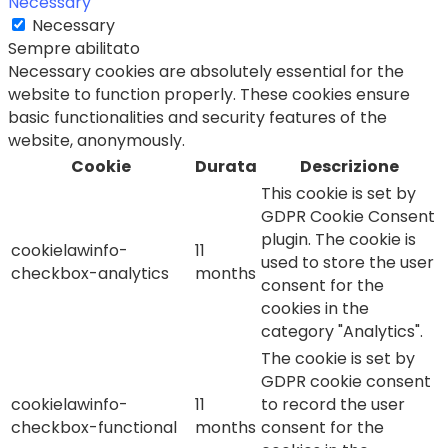
Necessary
Necessary
Sempre abilitato
Necessary cookies are absolutely essential for the
website to function properly. These cookies ensure
basic functionalities and security features of the
website, anonymously.
Cookie
Durata
Descrizione
This cookie is set by
GDPR Cookie Consent
plugin. The cookie is
cookielawinfo-
11
used to store the user
checkbox-analytics
months
consent for the
cookies in the
category "Analytics".
The cookie is set by
GDPR cookie consent
cookielawinfo-
11
to record the user
checkbox-functional
months
consent for the