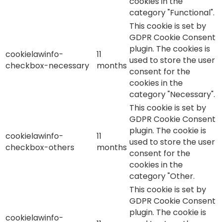
cookies in the
category "Functional".
This cookie is set by
GDPR Cookie Consent
plugin. The cookies is
cookielawinfo-
11
used to store the user
checkbox-necessary
months
consent for the
cookies in the
category "Necessary".
This cookie is set by
GDPR Cookie Consent
plugin. The cookie is
cookielawinfo-
11
used to store the user
checkbox-others
months
consent for the
cookies in the
category "Other.
This cookie is set by
GDPR Cookie Consent
plugin. The cookie is
cookielawinfo-