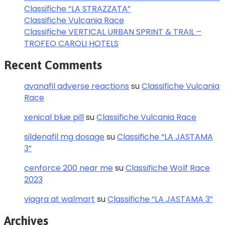
Classifiche “LA STRAZZATA”
Classifiche Vulcania Race
Classifiche VERTICAL URBAN SPRINT & TRAIL –
TROFEO CAROLI HOTELS
Recent Comments
avanafil adverse reactions
su
Classifiche Vulcania
Race
xenical blue pill
su
Classifiche Vulcania Race
sildenafil mg dosage
su
Classifiche “LA JASTAMA
3”
cenforce 200 near me
su
Classifiche Wolf Race
2023
viagra at walmart
su
Classifiche “LA JASTAMA 3”
Archives