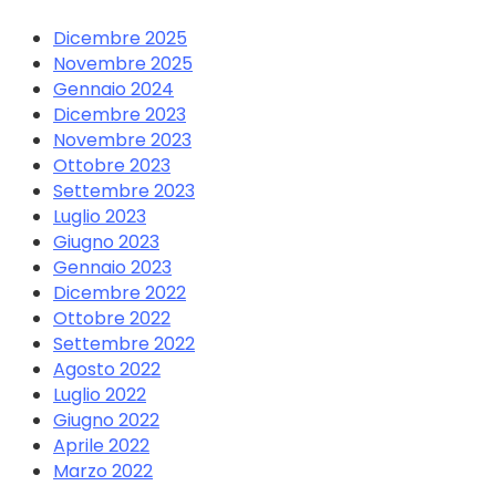
Dicembre 2025
Novembre 2025
Gennaio 2024
Dicembre 2023
Novembre 2023
Ottobre 2023
Settembre 2023
Luglio 2023
Giugno 2023
Gennaio 2023
Dicembre 2022
Ottobre 2022
Settembre 2022
Agosto 2022
Luglio 2022
Giugno 2022
Aprile 2022
Marzo 2022