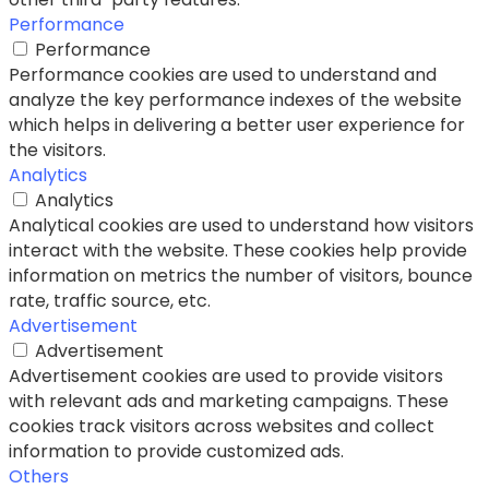
Performance
Performance
Performance cookies are used to understand and
analyze the key performance indexes of the website
which helps in delivering a better user experience for
the visitors.
Analytics
Analytics
Analytical cookies are used to understand how visitors
interact with the website. These cookies help provide
information on metrics the number of visitors, bounce
rate, traffic source, etc.
Advertisement
Advertisement
Advertisement cookies are used to provide visitors
with relevant ads and marketing campaigns. These
cookies track visitors across websites and collect
information to provide customized ads.
Others