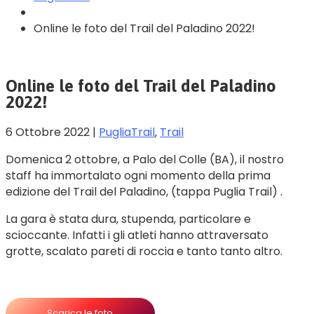
Online le foto del Trail del Paladino 2022!
Online le foto del Trail del Paladino
2022!
6 Ottobre 2022
|
PugliaTrail
‚
Trail
Domenica 2 ottobre, a Palo del Colle (BA), il nostro
staff ha immortalato ogni momento della prima
edizione del Trail del Paladino, (tappa Puglia Trail) .
La gara è stata dura, stupenda, particolare e
scioccante. Infatti i gli atleti hanno attraversato
grotte, scalato pareti di roccia e tanto tanto altro.
Scarica le foto