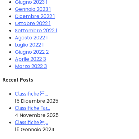
Giugno 2023
1
Gennaio 2023
1
Dicembre 2022
1
Ottobre 2022
1
Settembre 2022
1
Agosto 2022
1
Luglio 2022
1
Giugno 2022
2
Aprile 2022
3
Marzo 2022
3
Recent Posts
Classifiche …
15 Dicembre 2025
Classifiche Tar…
4 Novembre 2025
Classifiche …
15 Gennaio 2024