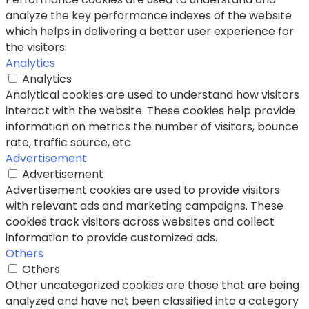
analyze the key performance indexes of the website
which helps in delivering a better user experience for
the visitors.
Analytics
Analytics
Analytical cookies are used to understand how visitors
interact with the website. These cookies help provide
information on metrics the number of visitors, bounce
rate, traffic source, etc.
Advertisement
Advertisement
Advertisement cookies are used to provide visitors
with relevant ads and marketing campaigns. These
cookies track visitors across websites and collect
information to provide customized ads.
Others
Others
Other uncategorized cookies are those that are being
analyzed and have not been classified into a category