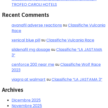
TROFEO CAROLI HOTELS
Recent Comments
avanafil adverse reactions
su
Classifiche Vulcania
Race
xenical blue pill
su
Classifiche Vulcania Race
sildenafil mg dosage
su
Classifiche “LA JASTAMA
3”
cenforce 200 near me
su
Classifiche Wolf Race
2023
viagra at walmart
su
Classifiche “LA JASTAMA 3”
Archives
Dicembre 2025
Novembre 2025