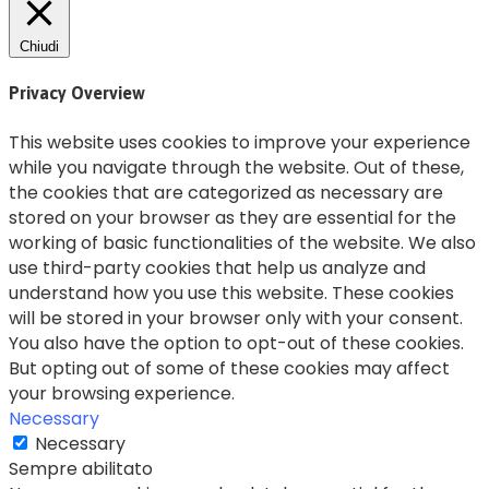
Chiudi
Privacy Overview
This website uses cookies to improve your experience
while you navigate through the website. Out of these,
the cookies that are categorized as necessary are
stored on your browser as they are essential for the
working of basic functionalities of the website. We also
use third-party cookies that help us analyze and
understand how you use this website. These cookies
will be stored in your browser only with your consent.
You also have the option to opt-out of these cookies.
But opting out of some of these cookies may affect
your browsing experience.
Necessary
Necessary
Sempre abilitato