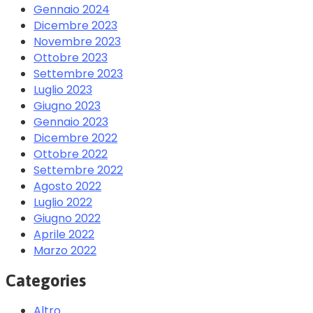
Gennaio 2024
Dicembre 2023
Novembre 2023
Ottobre 2023
Settembre 2023
Luglio 2023
Giugno 2023
Gennaio 2023
Dicembre 2022
Ottobre 2022
Settembre 2022
Agosto 2022
Luglio 2022
Giugno 2022
Aprile 2022
Marzo 2022
Categories
Altro