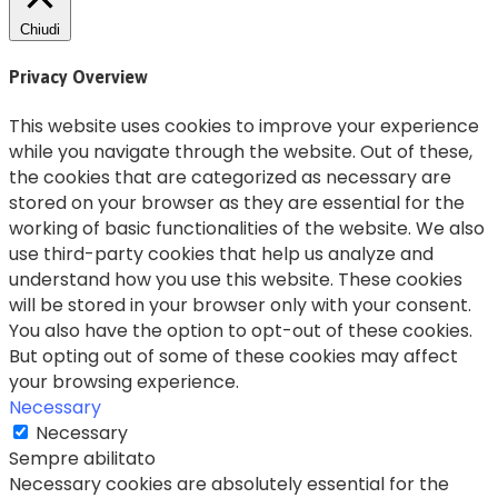
Chiudi
Privacy Overview
This website uses cookies to improve your experience
while you navigate through the website. Out of these,
the cookies that are categorized as necessary are
stored on your browser as they are essential for the
working of basic functionalities of the website. We also
use third-party cookies that help us analyze and
understand how you use this website. These cookies
will be stored in your browser only with your consent.
You also have the option to opt-out of these cookies.
But opting out of some of these cookies may affect
your browsing experience.
Necessary
Necessary
Sempre abilitato
Necessary cookies are absolutely essential for the