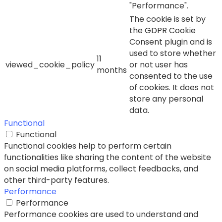
"Performance".
The cookie is set by
the GDPR Cookie
Consent plugin and is
used to store whether
11
viewed_cookie_policy
or not user has
months
consented to the use
of cookies. It does not
store any personal
data.
Functional
Functional
Functional cookies help to perform certain
functionalities like sharing the content of the website
on social media platforms, collect feedbacks, and
other third-party features.
Performance
Performance
Performance cookies are used to understand and