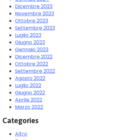
Dicembre 2023
Novembre 2023
Ottobre 2023
Settembre 2023
Luglio 2023
Giugno 2023
Gennaio 2023
Dicembre 2022
Ottobre 2022
Settembre 2022
Agosto 2022
Luglio 2022
Giugno 2022
Aprile 2022
Marzo 2022
Categories
Altro