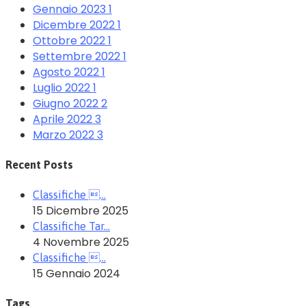
Gennaio 2023
1
Dicembre 2022
1
Ottobre 2022
1
Settembre 2022
1
Agosto 2022
1
Luglio 2022
1
Giugno 2022
2
Aprile 2022
3
Marzo 2022
3
Recent Posts
Classifiche …
15 Dicembre 2025
Classifiche Tar…
4 Novembre 2025
Classifiche …
15 Gennaio 2024
Tags