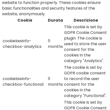
website to function properly. These cookies ensure
basic functionalities and security features of the
website, anonymously.
Cookie
Durata
Descrizione
This cookie is set by
GDPR Cookie Consent
plugin. The cookie is
cookielawinfo-
11
used to store the user
checkbox-analytics
months
consent for the
cookies in the
category "Analytics".
The cookie is set by
GDPR cookie consent
cookielawinfo-
11
to record the user
checkbox-functional
months
consent for the
cookies in the
category "Functional".
This cookie is set by
GDPR Cookie Consent