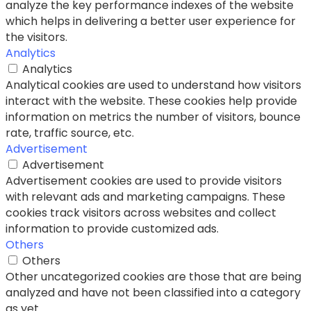
analyze the key performance indexes of the website
which helps in delivering a better user experience for
the visitors.
Analytics
Analytics
Analytical cookies are used to understand how visitors
interact with the website. These cookies help provide
information on metrics the number of visitors, bounce
rate, traffic source, etc.
Advertisement
Advertisement
Advertisement cookies are used to provide visitors
with relevant ads and marketing campaigns. These
cookies track visitors across websites and collect
information to provide customized ads.
Others
Others
Other uncategorized cookies are those that are being
analyzed and have not been classified into a category
as yet.