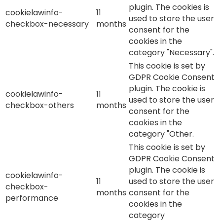
plugin. The cookies is
cookielawinfo-
11
used to store the user
checkbox-necessary
months
consent for the
cookies in the
category "Necessary".
This cookie is set by
GDPR Cookie Consent
plugin. The cookie is
cookielawinfo-
11
used to store the user
checkbox-others
months
consent for the
cookies in the
category "Other.
This cookie is set by
GDPR Cookie Consent
plugin. The cookie is
cookielawinfo-
11
used to store the user
checkbox-
months
consent for the
performance
cookies in the
category