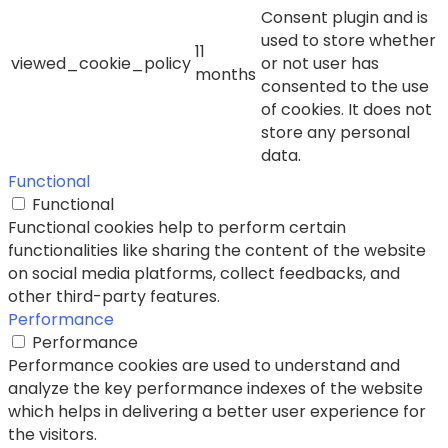
Consent plugin and is
used to store whether
11
viewed_cookie_policy
or not user has
months
consented to the use
of cookies. It does not
store any personal
data.
Functional
Functional
Functional cookies help to perform certain
functionalities like sharing the content of the website
on social media platforms, collect feedbacks, and
other third-party features.
Performance
Performance
Performance cookies are used to understand and
analyze the key performance indexes of the website
which helps in delivering a better user experience for
the visitors.