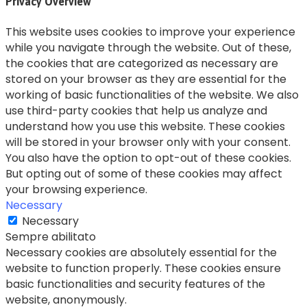
Privacy Overview
This website uses cookies to improve your experience
while you navigate through the website. Out of these,
the cookies that are categorized as necessary are
stored on your browser as they are essential for the
working of basic functionalities of the website. We also
use third-party cookies that help us analyze and
understand how you use this website. These cookies
will be stored in your browser only with your consent.
You also have the option to opt-out of these cookies.
But opting out of some of these cookies may affect
your browsing experience.
Necessary
Necessary
Sempre abilitato
Necessary cookies are absolutely essential for the
website to function properly. These cookies ensure
basic functionalities and security features of the
website, anonymously.