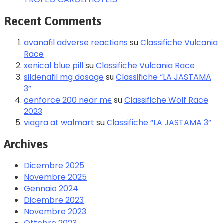
Recent Comments
avanafil adverse reactions
su
Classifiche Vulcania
Race
xenical blue pill
su
Classifiche Vulcania Race
sildenafil mg dosage
su
Classifiche “LA JASTAMA
3”
cenforce 200 near me
su
Classifiche Wolf Race
2023
viagra at walmart
su
Classifiche “LA JASTAMA 3”
Archives
Dicembre 2025
Novembre 2025
Gennaio 2024
Dicembre 2023
Novembre 2023
Ottobre 2023