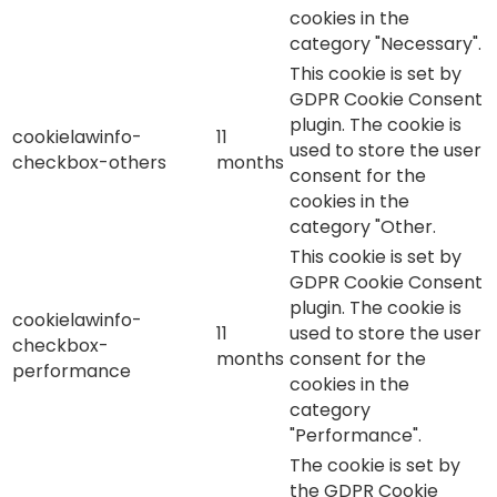
cookies in the
category "Necessary".
This cookie is set by
GDPR Cookie Consent
plugin. The cookie is
cookielawinfo-
11
used to store the user
checkbox-others
months
consent for the
cookies in the
category "Other.
This cookie is set by
GDPR Cookie Consent
plugin. The cookie is
cookielawinfo-
11
used to store the user
checkbox-
months
consent for the
performance
cookies in the
category
"Performance".
The cookie is set by
the GDPR Cookie