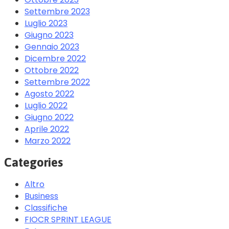
Settembre 2023
Luglio 2023
Giugno 2023
Gennaio 2023
Dicembre 2022
Ottobre 2022
Settembre 2022
Agosto 2022
Luglio 2022
Giugno 2022
Aprile 2022
Marzo 2022
Categories
Altro
Business
Classifiche
FIOCR SPRINT LEAGUE