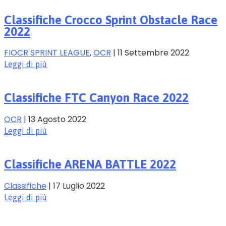
Classifiche Crocco Sprint Obstacle Race
2022
FIOCR SPRINT LEAGUE
‚
OCR
|
11 Settembre 2022
Leggi di più
Classifiche FTC Canyon Race 2022
OCR
|
13 Agosto 2022
Leggi di più
Classifiche ARENA BATTLE 2022
Classifiche
|
17 Luglio 2022
Leggi di più