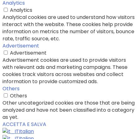
Analytics
Analytics
Analytical cookies are used to understand how visitors
interact with the website. These cookies help provide
information on metrics the number of visitors, bounce
rate, traffic source, etc.
Advertisement
Advertisement
Advertisement cookies are used to provide visitors
with relevant ads and marketing campaigns. These
cookies track visitors across websites and collect
information to provide customized ads.
Others
Others
Other uncategorized cookies are those that are being
analyzed and have not been classified into a category
as yet.
ACCETTA E SALVA
Italian
Italian