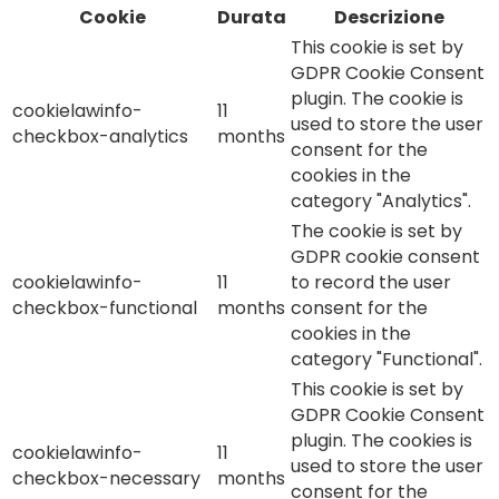
Cookie
Durata
Descrizione
This cookie is set by
GDPR Cookie Consent
plugin. The cookie is
cookielawinfo-
11
used to store the user
checkbox-analytics
months
consent for the
cookies in the
category "Analytics".
The cookie is set by
GDPR cookie consent
cookielawinfo-
11
to record the user
checkbox-functional
months
consent for the
cookies in the
category "Functional".
This cookie is set by
GDPR Cookie Consent
plugin. The cookies is
cookielawinfo-
11
used to store the user
checkbox-necessary
months
consent for the